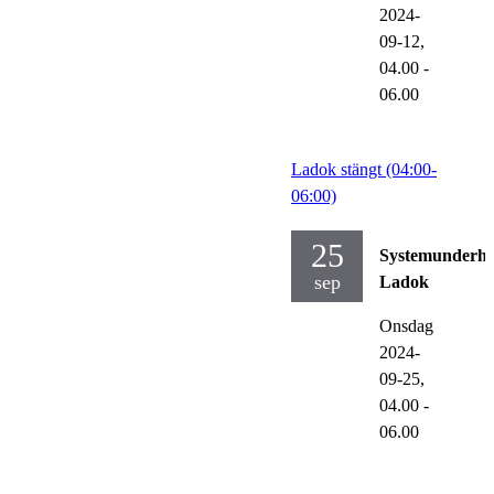
2024-
09-12,
04.00
-
06.00
Ladok stängt (04:00-
06:00)
25
Systemunderhå
sep
Ladok
Onsdag
2024-
09-25,
04.00
-
06.00