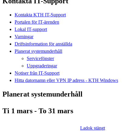
Kontakta IT-Support
Kontakta KTH IT-Support
Portalen för IT-ärenden
Lokal IT-support
Varningar
Driftsinformation för anställda
Planerat systemunderhåll
Servicefönster
Uppgraderingar
Notiser från IT-Support
Hitta datornamn eller VPN IP adress - KTH Windows
Planerat systemunderhåll
Ti 1 mars - To 31 mars
Ladok stängt