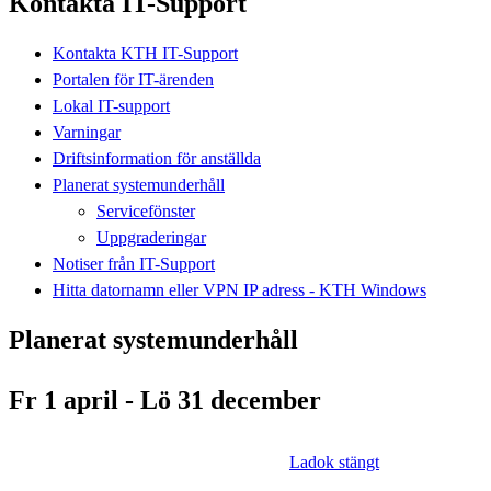
Kontakta IT-Support
Kontakta KTH IT-Support
Portalen för IT-ärenden
Lokal IT-support
Varningar
Driftsinformation för anställda
Planerat systemunderhåll
Servicefönster
Uppgraderingar
Notiser från IT-Support
Hitta datornamn eller VPN IP adress - KTH Windows
Planerat systemunderhåll
Fr 1 april - Lö 31 december
Ladok stängt