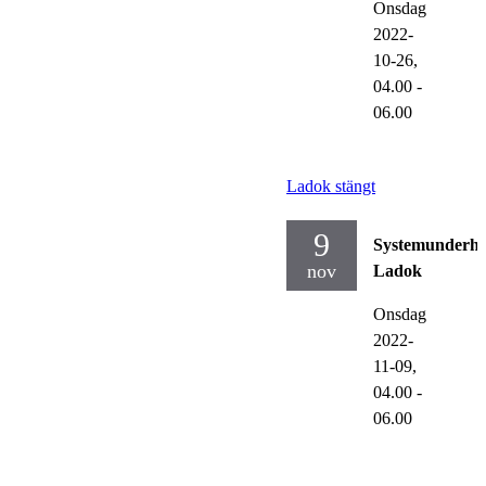
Onsdag
2022-
10-26,
04.00
-
06.00
Ladok stängt
9
Systemunderhå
nov
Ladok
Onsdag
2022-
11-09,
04.00
-
06.00