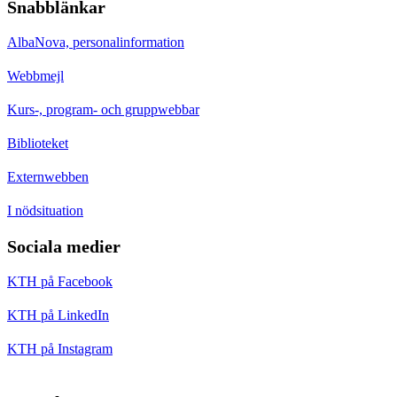
Snabblänkar
AlbaNova, personalinformation
Webbmejl
Kurs-, program- och gruppwebbar
Biblioteket
Externwebben
I nödsituation
Sociala medier
KTH på Facebook
KTH på LinkedIn
KTH på Instagram