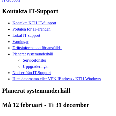
IT-Support
Kontakta IT-Support
Kontakta KTH IT-Support
Portalen för IT-ärenden
Lokal IT-support
Varningar
Driftsinformation för anställda
Planerat systemunderhåll
Servicefönster
Uppgraderingar
Notiser från IT-Support
Hitta datornamn eller VPN IP adress - KTH Windows
Planerat systemunderhåll
Må 12 februari - Ti 31 december