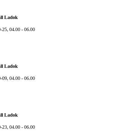
ll Ladok
9-25,
04.00
- 06.00
ll Ladok
0-09,
04.00
- 06.00
ll Ladok
0-23,
04.00
- 06.00