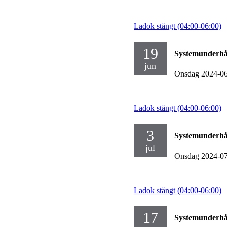
Ladok stängt (04:00-06:00)
19
Systemunderhå
jun
Onsdag 2024-0
Ladok stängt (04:00-06:00)
3
Systemunderhå
jul
Onsdag 2024-0
Ladok stängt (04:00-06:00)
17
Systemunderhå