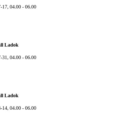
7-17,
04.00
- 06.00
ll Ladok
7-31,
04.00
- 06.00
ll Ladok
8-14,
04.00
- 06.00