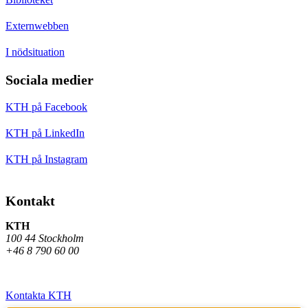
Externwebben
I nödsituation
Sociala medier
KTH på Facebook
KTH på LinkedIn
KTH på Instagram
Kontakt
KTH
100 44 Stockholm
+46 8 790 60 00
Kontakta KTH