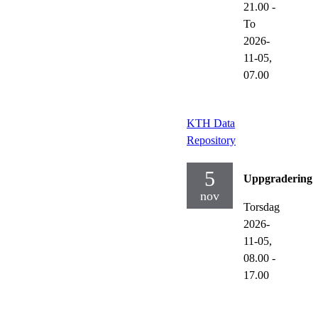
21.00
-
To
2026-
11-05,
07.00
KTH Data
Repository
5
Uppgraderinga
nov
Torsdag
2026-
11-05,
08.00
-
17.00