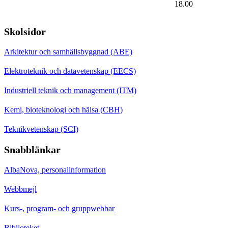
18.00
Skolsidor
Arkitektur och samhällsbyggnad (ABE)
Elektroteknik och datavetenskap (EECS)
Industriell teknik och management (ITM)
Kemi, bioteknologi och hälsa (CBH)
Teknikvetenskap (SCI)
Snabblänkar
AlbaNova, personalinformation
Webbmejl
Kurs-, program- och gruppwebbar
Biblioteket