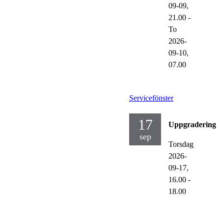
09-09,
21.00
-
To
2026-
09-10,
07.00
Servicefönster
17
Uppgraderinga
sep
Torsdag
2026-
09-17,
16.00
-
18.00