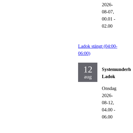
2026-
08-07,
00.01
-
02.00
Ladok stängt (04:00-
06:00)
12
Systemunderhå
aug
Ladok
Onsdag
2026-
08-12,
04.00
-
06.00