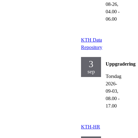
08-26,
04.00
-
06.00
KTH Data
Repository
3
Uppgraderinga
sep
Torsdag
2026-
09-03,
08.00
-
17.00
KTH-HR