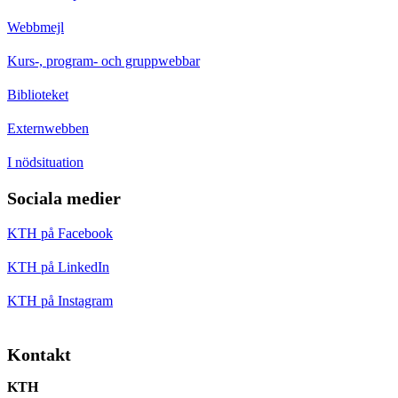
Webbmejl
Kurs-, program- och gruppwebbar
Biblioteket
Externwebben
I nödsituation
Sociala medier
KTH på Facebook
KTH på LinkedIn
KTH på Instagram
Kontakt
KTH