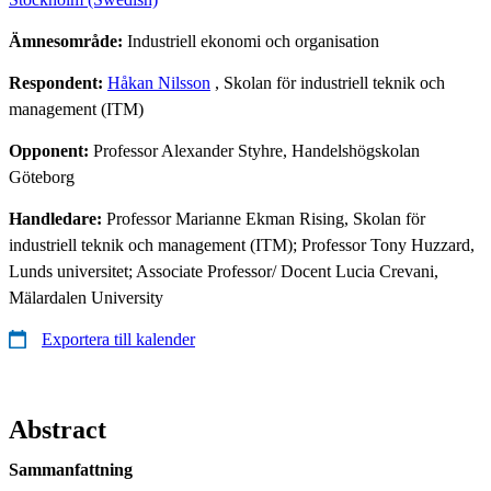
Ämnesområde:
Industriell ekonomi och organisation
Respondent:
Håkan Nilsson
, Skolan för industriell teknik och
management (ITM)
Opponent:
Professor Alexander Styhre, Handelshögskolan
Göteborg
Handledare:
Professor Marianne Ekman Rising, Skolan för
industriell teknik och management (ITM); Professor Tony Huzzard,
Lunds universitet; Associate Professor/ Docent Lucia Crevani,
Mälardalen University
Exportera till kalender
Abstract
Sammanfattning