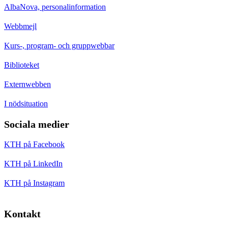
AlbaNova, personalinformation
Webbmejl
Kurs-, program- och gruppwebbar
Biblioteket
Externwebben
I nödsituation
Sociala medier
KTH på Facebook
KTH på LinkedIn
KTH på Instagram
Kontakt