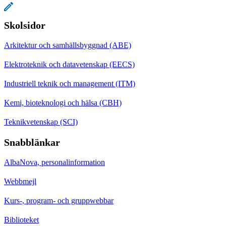
Skolsidor
Arkitektur och samhällsbyggnad (ABE)
Elektroteknik och datavetenskap (EECS)
Industriell teknik och management (ITM)
Kemi, bioteknologi och hälsa (CBH)
Teknikvetenskap (SCI)
Snabblänkar
AlbaNova, personalinformation
Webbmejl
Kurs-, program- och gruppwebbar
Biblioteket