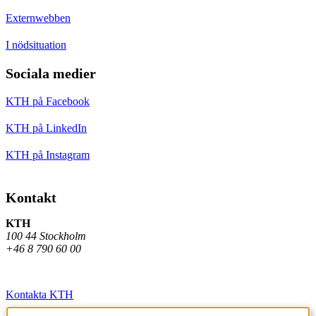
Externwebben
I nödsituation
Sociala medier
KTH på Facebook
KTH på LinkedIn
KTH på Instagram
Kontakt
KTH
100 44 Stockholm
+46 8 790 60 00
Kontakta KTH