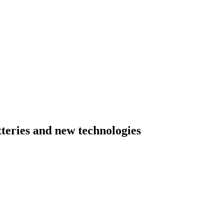
atteries and new technologies