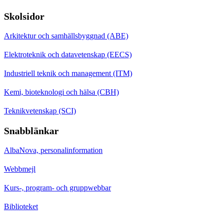
Skolsidor
Arkitektur och samhällsbyggnad (ABE)
Elektroteknik och datavetenskap (EECS)
Industriell teknik och management (ITM)
Kemi, bioteknologi och hälsa (CBH)
Teknikvetenskap (SCI)
Snabblänkar
AlbaNova, personalinformation
Webbmejl
Kurs-, program- och gruppwebbar
Biblioteket