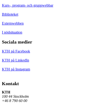
Kurs-, program- och gruppwebbar
Biblioteket
Externwebben
I nödsituation
Sociala medier
KTH på Facebook
KTH på LinkedIn
KTH på Instagram
Kontakt
KTH
100 44 Stockholm
+46 8 790 60 00