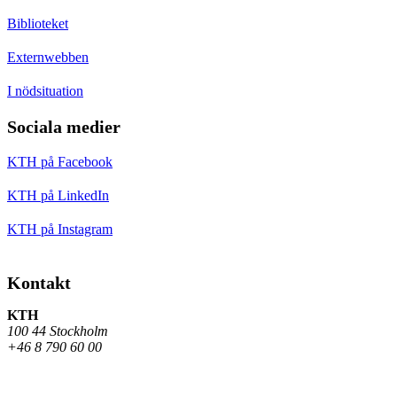
Biblioteket
Externwebben
I nödsituation
Sociala medier
KTH på Facebook
KTH på LinkedIn
KTH på Instagram
Kontakt
KTH
100 44 Stockholm
+46 8 790 60 00