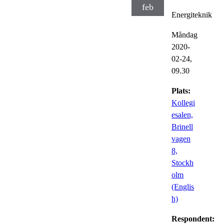
feb
Energiteknik
Måndag
2020-
02-24,
09.30
Plats:
Kollegi
esalen,
Brinell
vagen
8,
Stockh
olm
(Englis
h)
Respondent: