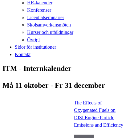
HR-kalender
Konferenser
Licentiatseminarier
Skolsamverkansmöten
Kurser och utbildningar
Övrigt
Sidor för institutioner
Kontakt
ITM - Internkalender
Må 11 oktober - Fr 31 december
The Effects of
Oxygenated Fuels on
DISI Engine Particle
Emissions and Efficiency