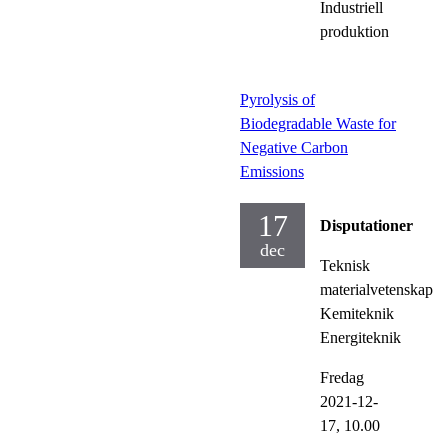
Industriell
produktion
Pyrolysis of
Biodegradable Waste for
Negative Carbon
Emissions
17
Disputationer
dec
Teknisk
materialvetenskap
Kemiteknik
Energiteknik
Fredag
2021-12-
17,
10.00