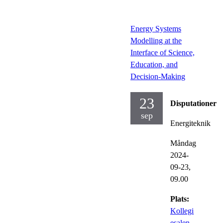
Energy Systems
Modelling at the
Interface of Science,
Education, and
Decision-Making
23
Disputationer
sep
Energiteknik
Måndag
2024-
09-23,
09.00
Plats:
Kollegi
esalen,