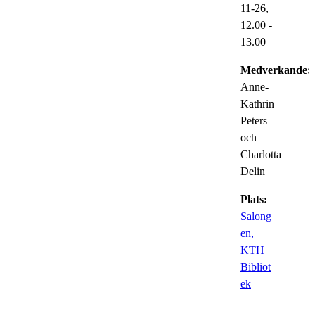
11-26,
12.00
-
13.00
Medverkande:
Anne-
Kathrin
Peters
och
Charlotta
Delin
Plats:
Salong
en,
KTH
Bibliot
ek