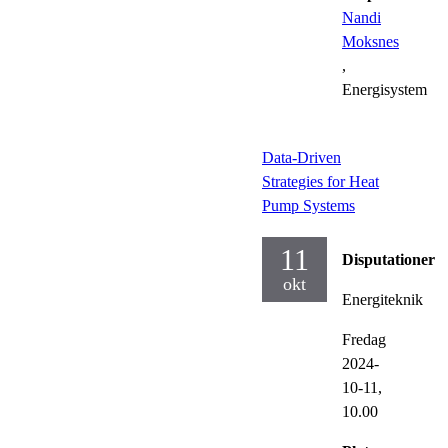
Nandi
Moksnes
,
Energisystem
Data-Driven
Strategies for Heat
Pump Systems
11
Disputationer
okt
Energiteknik
Fredag
2024-
10-11,
10.00