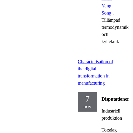
Yang
Song
,
Tillämpad
termodynamik
och
kylteknik
Characterisation of
the digital
transformation in
manufacturing
7
Disputationer
nov
Industriell
produktion
Torsdag