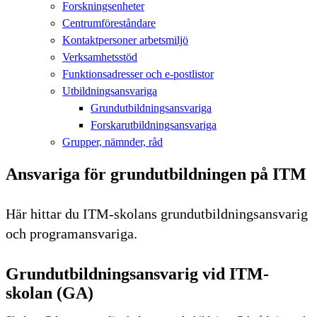
Forskningsenheter
Centrumföreståndare
Kontaktpersoner arbetsmiljö
Verksamhetsstöd
Funktionsadresser och e-postlistor
Utbildningsansvariga
Grundutbildningsansvariga
Forskarutbildningsansvariga
Grupper, nämnder, råd
Ansvariga för grundutbildningen på ITM
Här hittar du ITM-skolans grundutbildningsansvarig
och programansvariga.
Grundutbildningsansvarig vid ITM-
skolan (GA)