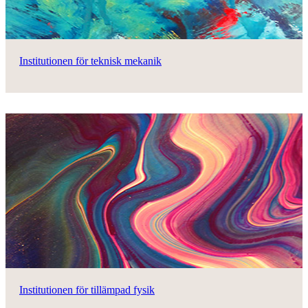
Institutionen för teknisk mekanik
Institutionen för tillämpad fysik