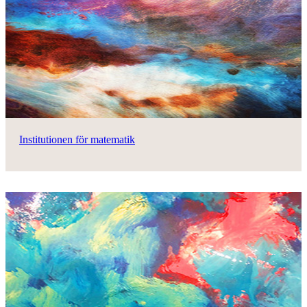
Institutionen för matematik