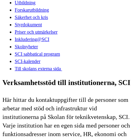
Utbildning
Forskarutbildning
Säkerhet och kris
Styrdokument
Priser och utmärkelser
Inkludering@SCI
Skolnyheter
SCI sabbatical program
SCI-kalender
Till skolans externa sida​​​​​​​
Verksamhetsstöd till institutionerna, SCI
Här hittar du kontaktuppgifter till de personer som
arbetar med stöd och infrastruktur vid
institutionerna på Skolan för teknikvetenskap, SCI.
Varje institution har en egen sida med personer och
funktionsadresser inom service, HR, ekonomi och