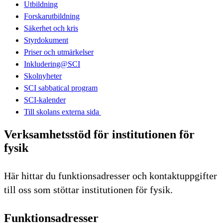
Utbildning
Forskarutbildning
Säkerhet och kris
Styrdokument
Priser och utmärkelser
Inkludering@SCI
Skolnyheter
SCI sabbatical program
SCI-kalender
Till skolans externa sida​​​​​​​
Verksamhetsstöd för institutionen för
fysik
Här hittar du funktionsadresser och kontaktuppgifter
till oss som stöttar institutionen för fysik.
Funktionsadresser