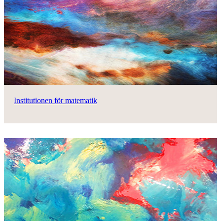
Institutionen för matematik