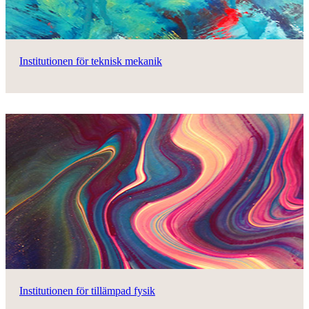
Institutionen för teknisk mekanik
Institutionen för tillämpad fysik