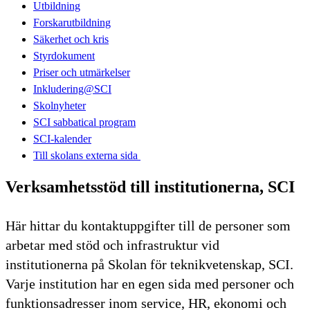
Utbildning
Forskarutbildning
Säkerhet och kris
Styrdokument
Priser och utmärkelser
Inkludering@SCI
Skolnyheter
SCI sabbatical program
SCI-kalender
Till skolans externa sida​​​​​​​
Verksamhetsstöd till institutionerna, SCI
Här hittar du kontaktuppgifter till de personer som
arbetar med stöd och infrastruktur vid
institutionerna på Skolan för teknikvetenskap, SCI.
Varje institution har en egen sida med personer och
funktionsadresser inom service, HR, ekonomi och