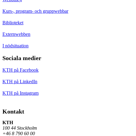
Kurs-, program- och gruppwebbar
Biblioteket
Externwebben
I nödsituation
Sociala medier
KTH på Facebook
KTH på LinkedIn
KTH på Instagram
Kontakt
KTH
100 44 Stockholm
+46 8 790 60 00