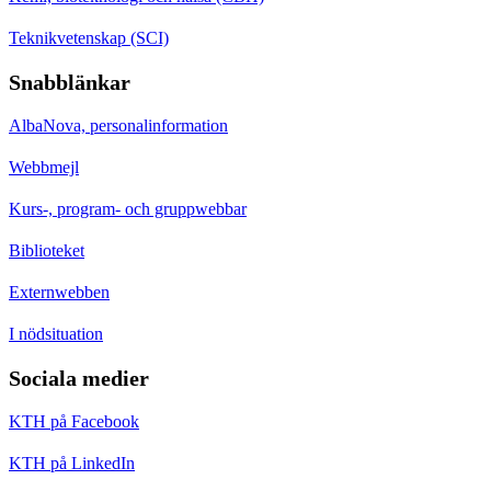
Teknikvetenskap (SCI)
Snabblänkar
AlbaNova, personalinformation
Webbmejl
Kurs-, program- och gruppwebbar
Biblioteket
Externwebben
I nödsituation
Sociala medier
KTH på Facebook
KTH på LinkedIn