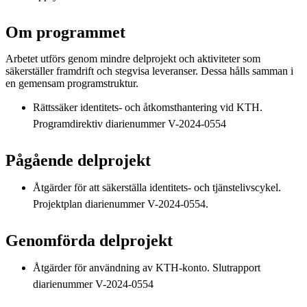
Om programmet
Arbetet utförs genom mindre delprojekt och aktiviteter som
säkerställer framdrift och stegvisa leveranser. Dessa hålls samman i
en gemensam programstruktur.
Rättssäker identitets- och åtkomsthantering vid KTH.
Programdirektiv diarienummer ​V-2024-0554​
Pågående delprojekt
Åtgärder för att säkerställa identitets- och tjänstelivscykel.
Projektplan diarienummer V-2024-0554.
Genomförda delprojekt
Åtgärder för användning av KTH-konto. Slutrapport
diarienummer V-2024-0554