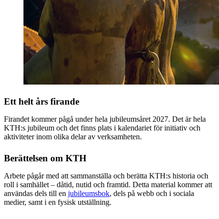
Ett helt års firande
Firandet kommer pågå under hela jubileumsåret 2027. Det är hela
KTH:s jubileum och det finns plats i kalendariet för initiativ och
aktiviteter inom olika delar av verksamheten.
Berättelsen om KTH
Arbete pågår med att sammanställa och berätta KTH:s historia och
roll i samhället – dåtid, nutid och framtid. Detta material kommer att
användas dels till en
jubileumsbok
, dels på webb och i sociala
medier, samt i en fysisk utställning.