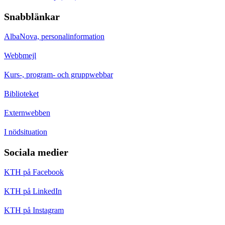
Snabblänkar
AlbaNova, personalinformation
Webbmejl
Kurs-, program- och gruppwebbar
Biblioteket
Externwebben
I nödsituation
Sociala medier
KTH på Facebook
KTH på LinkedIn
KTH på Instagram