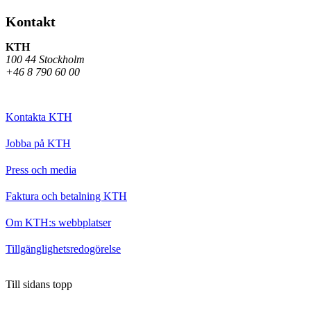
Kontakt
KTH
100 44 Stockholm
+46 8 790 60 00
Kontakta KTH
Jobba på KTH
Press och media
Faktura och betalning KTH
Om KTH:s webbplatser
Tillgänglighetsredogörelse
Till sidans topp