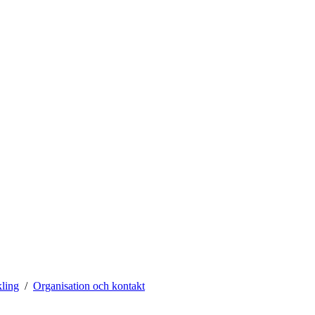
kling
Organisation och kontakt