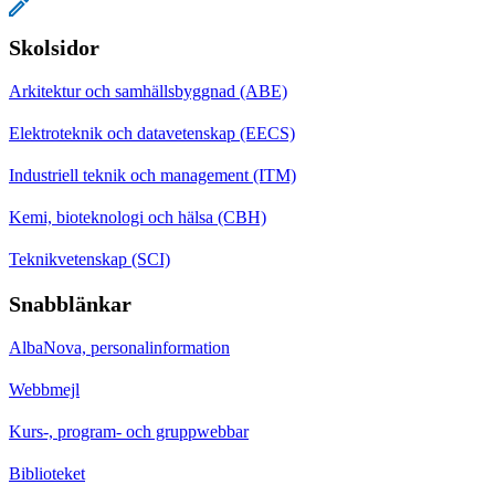
Skolsidor
Arkitektur och samhällsbyggnad (ABE)
Elektroteknik och datavetenskap (EECS)
Industriell teknik och management (ITM)
Kemi, bioteknologi och hälsa (CBH)
Teknikvetenskap (SCI)
Snabblänkar
AlbaNova, personalinformation
Webbmejl
Kurs-, program- och gruppwebbar
Biblioteket