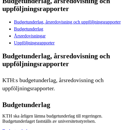
Budgetunderlag, årsredovisning och
uppföljningsrapporter
Budgetunderlag, årsredovisning och uppföljningsrapporter
Budgetunderlag
Årsredovisningar
Uppföljningsrapporter
Budgetunderlag, årsredovisning och
uppföljningsrapporter
KTH:s budgetunderlag, årsredovisning och
uppföljningsrapporter.
Budgetunderlag
KTH ska årligen lämna budgetunderlag till regeringen.
Budgetunderlaget fastställs av universitetsstyrelsen.