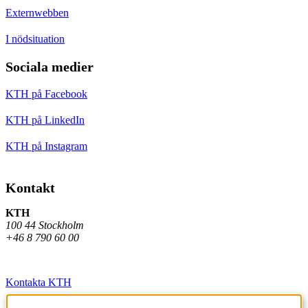
Externwebben
I nödsituation
Sociala medier
KTH på Facebook
KTH på LinkedIn
KTH på Instagram
Kontakt
KTH
100 44 Stockholm
+46 8 790 60 00
Kontakta KTH