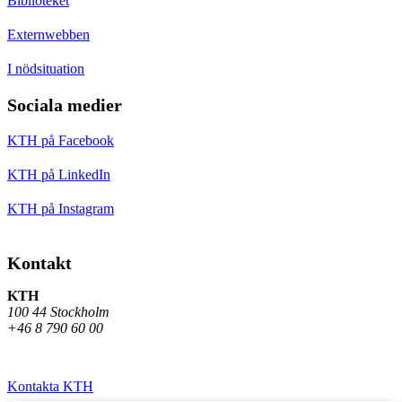
Biblioteket
Externwebben
I nödsituation
Sociala medier
KTH på Facebook
KTH på LinkedIn
KTH på Instagram
Kontakt
KTH
100 44 Stockholm
+46 8 790 60 00
Kontakta KTH