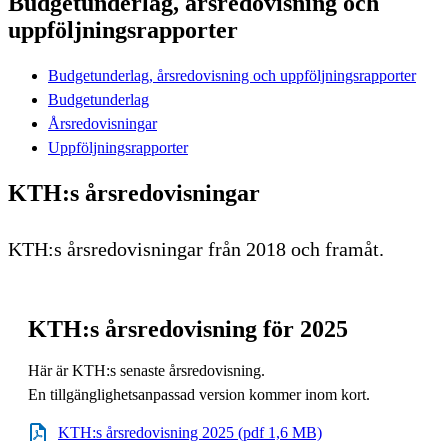
Budgetunderlag, årsredovisning och
uppföljningsrapporter
Budgetunderlag, årsredovisning och uppföljningsrapporter
Budgetunderlag
Årsredovisningar
Uppföljningsrapporter
KTH:s årsredovisningar
KTH:s årsredovisningar från 2018 och framåt.
KTH:s årsredovisning för 2025
Här är KTH:s senaste årsredovisning.
En tillgänglighetsanpassad version kommer inom kort.
​​​​​​​KTH:s årsredovisning 2025 (pdf 1,6 MB)