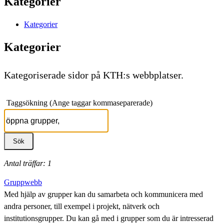
Kategorier
Kategorier
Kategorier
Kategoriserade sidor på KTH:s webbplatser.
Taggsökning (Ange taggar kommaseparerade)
Antal träffar: 1
Gruppwebb
Med hjälp av grupper kan du samarbeta och kommunicera med
andra personer, till exempel i projekt, nätverk och
institutionsgrupper. Du kan gå med i grupper som du är intresserad