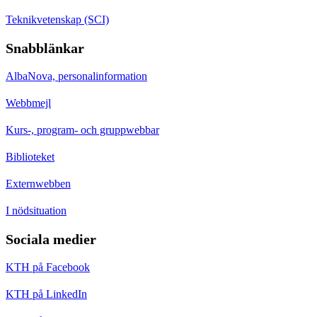
Teknikvetenskap (SCI)
Snabblänkar
AlbaNova, personalinformation
Webbmejl
Kurs-, program- och gruppwebbar
Biblioteket
Externwebben
I nödsituation
Sociala medier
KTH på Facebook
KTH på LinkedIn