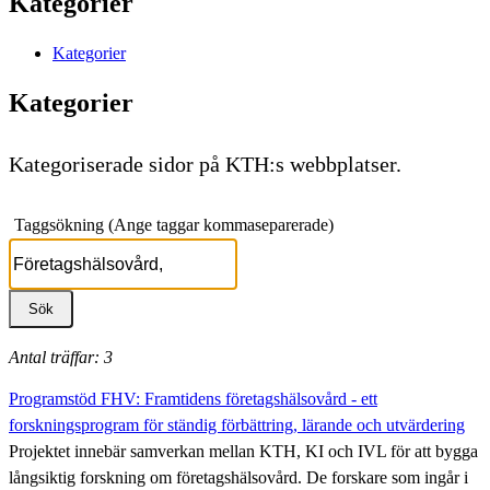
Kategorier
Kategorier
Kategorier
Kategoriserade sidor på KTH:s webbplatser.
Taggsökning (Ange taggar kommaseparerade)
Antal träffar: 3
Programstöd FHV: Framtidens företagshälsovård - ett
forskningsprogram för ständig förbättring, lärande och utvärdering
Projektet innebär samverkan mellan KTH, KI och IVL för att bygga
långsiktig forskning om företagshälsovård. De forskare som ingår i