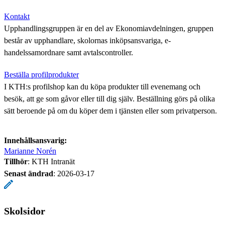
Kontakt
Upphandlingsgruppen är en del av Ekonomiavdelningen, gruppen
består av upphandlare, skolornas inköpsansvariga, e-
handelssamordnare samt avtalscontroller.
Beställa profilprodukter
I KTH:s profilshop kan du köpa produkter till evenemang och
besök, att ge som gåvor eller till dig själv. Beställning görs på olika
sätt beroende på om du köper dem i tjänsten eller som privatperson.
Innehållsansvarig:
Marianne Norén
Tillhör
: KTH Intranät
Senast ändrad
:
2026-03-17
Skolsidor