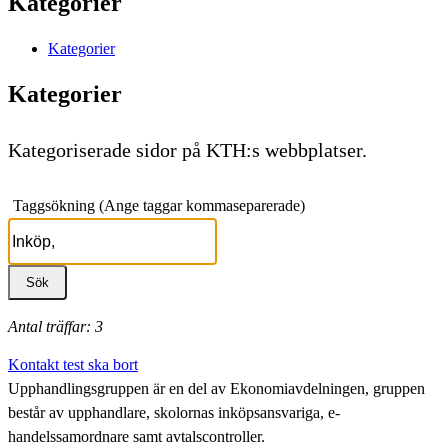
Kategorier
Kategorier
Kategorier
Kategoriserade sidor på KTH:s webbplatser.
Taggsökning (Ange taggar kommaseparerade)
Antal träffar: 3
Kontakt test ska bort
Upphandlingsgruppen är en del av Ekonomiavdelningen, gruppen
består av upphandlare, skolornas inköpsansvariga, e-
handelssamordnare samt avtalscontroller.