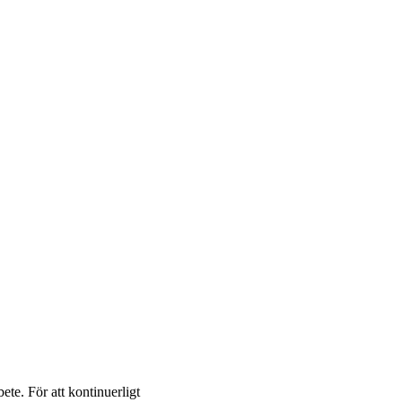
ete. För att kontinuerligt