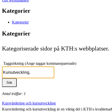
Om webbplatsen
Kategorier
Kategorier
Kategorier
Kategoriserade sidor på KTH:s webbplatser.
Taggsökning (Ange taggar kommaseparerade)
Antal träffar: 1
Kursvärdering och kursutveckling
Kursvärdering och kursutveckling är en viktig del i KTH:s kvalitetsarb