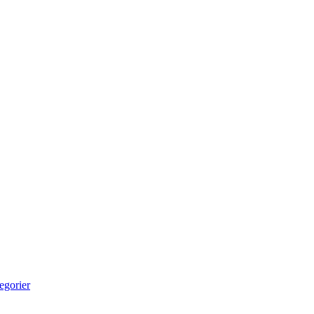
egorier