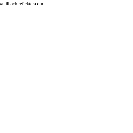
a till och reflektera om