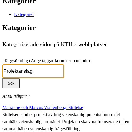
Kategorier
Kategorier
Kategorier
Kategoriserade sidor på KTH:s webbplatser.
Taggsökning (Ange taggar kommaseparerade)
Antal träffar: 1
Marianne och Marcus Wallenbergs Stiftelse
Stiftelsen stödjer projekt av hög vetenskaplig potential inom det
samhällsvetenskapliga området. Projekten ska vara fokuserade till en
sammanhållen vetenskaplig frågeställning.