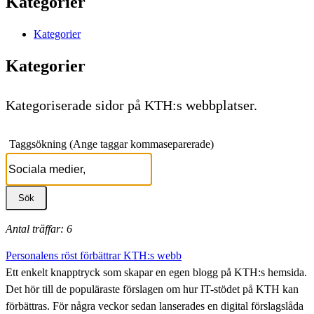
Kategorier
Kategorier
Kategorier
Kategoriserade sidor på KTH:s webbplatser.
Taggsökning (Ange taggar kommaseparerade)
Antal träffar: 6
Personalens röst förbättrar KTH:s webb
Ett enkelt knapptryck som skapar en egen blogg på KTH:s hemsida.
Det hör till de populäraste förslagen om hur IT-stödet på KTH kan
förbättras. För några veckor sedan lanserades en digital förslagslåda