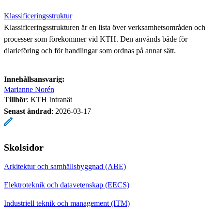
Klassificeringsstruktur
Klassificeringsstrukturen är en lista över verksamhetsområden och
processer som förekommer vid KTH. Den används både för
diarieföring och för handlingar som ordnas på annat sätt.
Innehållsansvarig:
Marianne Norén
Tillhör
: KTH Intranät
Senast ändrad
:
2026-03-17
Skolsidor
Arkitektur och samhällsbyggnad (ABE)
Elektroteknik och datavetenskap (EECS)
Industriell teknik och management (ITM)