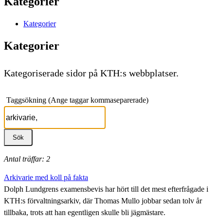
Kategorier
Kategorier
Kategorier
Kategoriserade sidor på KTH:s webbplatser.
Taggsökning (Ange taggar kommaseparerade)
Antal träffar: 2
Arkivarie med koll på fakta
Dolph Lundgrens examensbevis har hört till det mest efterfrågade i
KTH:s förvaltningsarkiv, där Thomas Mullo jobbar sedan tolv år
tillbaka, trots att han egentligen skulle bli jägmästare.