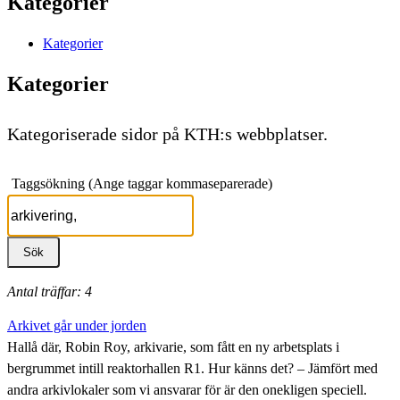
Kategorier
Kategorier
Kategorier
Kategoriserade sidor på KTH:s webbplatser.
Taggsökning (Ange taggar kommaseparerade)
Antal träffar: 4
Arkivet går under jorden
Hallå där, Robin Roy, arkivarie, som fått en ny arbetsplats i
bergrummet intill reaktorhallen R1. Hur känns det? – Jämfört med
andra arkivlokaler som vi ansvarar för är den onekligen speciell.