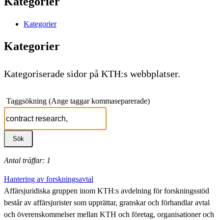
Kategorier
Kategorier
Kategorier
Kategoriserade sidor på KTH:s webbplatser.
Taggsökning (Ange taggar kommaseparerade)
Antal träffar: 1
Hantering av forskningsavtal
Affärsjuridiska gruppen inom KTH:s avdelning för forskningsstöd
består av affärsjurister som upprättar, granskar och förhandlar avtal
och överenskommelser mellan KTH och företag, organisationer och