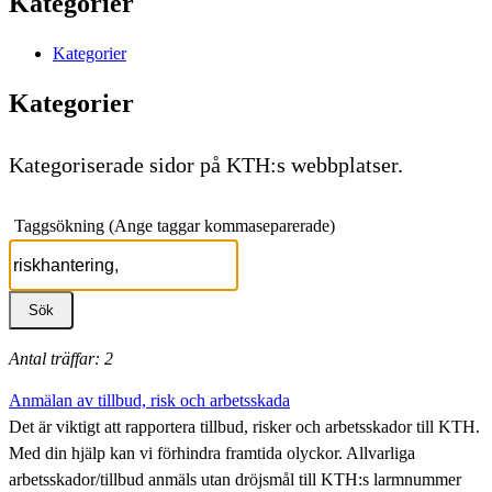
Kategorier
Kategorier
Kategorier
Kategoriserade sidor på KTH:s webbplatser.
Taggsökning (Ange taggar kommaseparerade)
Antal träffar: 2
Anmälan av tillbud, risk och arbetsskada
Det är viktigt att rapportera tillbud, risker och arbetsskador till KTH.
Med din hjälp kan vi förhindra framtida olyckor. Allvarliga
arbetsskador/tillbud anmäls utan dröjsmål till KTH:s larmnummer