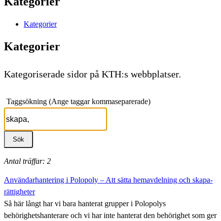
Kategorier
Kategorier
Kategorier
Kategoriserade sidor på KTH:s webbplatser.
Taggsökning (Ange taggar kommaseparerade)
Antal träffar: 2
Användarhantering i Polopoly – Att sätta hemavdelning och skapa-
rättigheter
Så här långt har vi bara hanterat grupper i Polopolys
behörighetshanterare och vi har inte hanterat den behörighet som ger