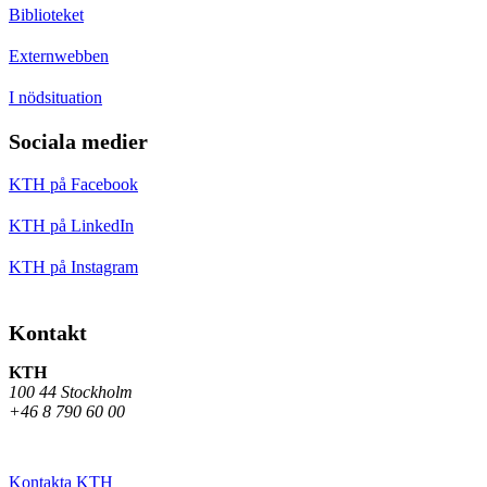
Biblioteket
Externwebben
I nödsituation
Sociala medier
KTH på Facebook
KTH på LinkedIn
KTH på Instagram
Kontakt
KTH
100 44 Stockholm
+46 8 790 60 00
Kontakta KTH