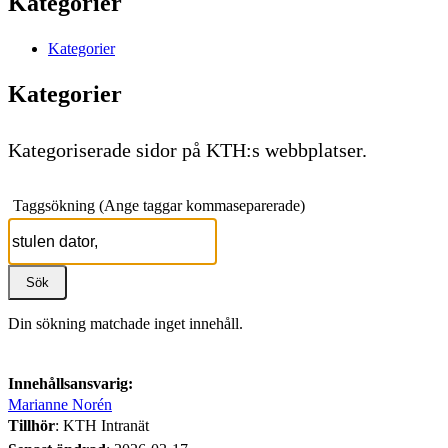
Kategorier
Kategorier
Kategorier
Kategoriserade sidor på KTH:s webbplatser.
Taggsökning (Ange taggar kommaseparerade)
Din sökning matchade inget innehåll.
Innehållsansvarig:
Marianne Norén
Tillhör
: KTH Intranät