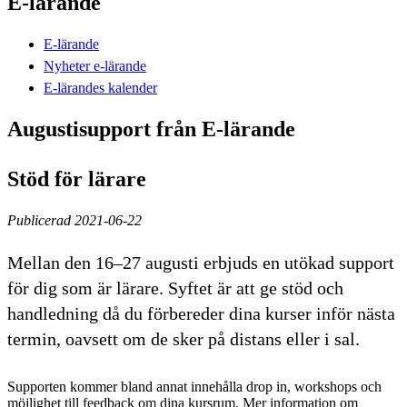
E-lärande
E-lärande
Nyheter e-lärande
E-lärandes kalender
Augustisupport från E-lärande
Stöd för lärare
Publicerad 2021-06-22
Mellan den 16–27 augusti erbjuds en utökad support
för dig som är lärare. Syftet är att ge stöd och
handledning då du förbereder dina kurser inför nästa
termin, oavsett om de sker på distans eller i sal.
Supporten kommer bland annat innehålla drop in, workshops och
möjlighet till feedback om dina kursrum. Mer information om