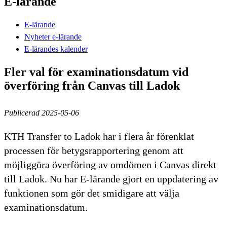
E-lärande
E-lärande
Nyheter e-lärande
E-lärandes kalender
Fler val för examinationsdatum vid
överföring från Canvas till Ladok
Publicerad 2025-05-06
KTH Transfer to Ladok har i flera år förenklat
processen för betygsrapportering genom att
möjliggöra överföring av omdömen i Canvas direkt
till Ladok. Nu har E-lärande gjort en uppdatering av
funktionen som gör det smidigare att välja
examinationsdatum.