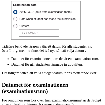
Tidigare behövde läraren välja ett datum för alla studenter vid
överföring, men nu finns det två nya sätt att välja datum :
Datumet för examinationen, om det är ett examinationsrum.
Datumet för när studenten lämnade in uppgiften.
Det tidigare sättet, att välja ett eget datum, finns fortfarande kvar.
Datumet för examinationen
(examinationsrum)
För omdömen som förs över från examinationsrummet är det troligt
att examinationsdatumet är samma datum som för