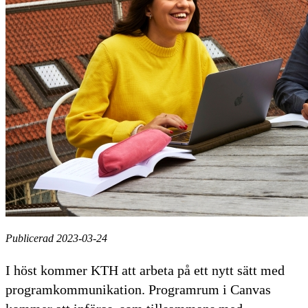
Publicerad 2023-03-24
I höst kommer KTH att arbeta på ett nytt sätt med
programkommunikation. Programrum i Canvas