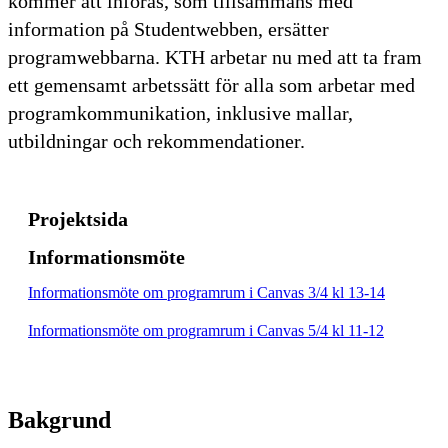
kommer att införas, som tillsammans med
information på Studentwebben, ersätter
programwebbarna. KTH arbetar nu med att ta fram
ett gemensamt arbetssätt för alla som arbetar med
programkommunikation, inklusive mallar,
utbildningar och rekommendationer.
Projektsida
Informationsmöte
Informationsmöte om programrum i Canvas 3/4 kl 13-14
Informationsmöte om programrum i Canvas 5/4 kl 11-12
Bakgrund