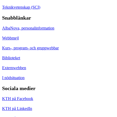
Teknikvetenskap (SCI)
Snabblänkar
AlbaNova, personalinformation
Webbmejl
Kurs-, program- och gruppwebbar
Biblioteket
Externwebben
I nödsituation
Sociala medier
KTH på Facebook
KTH på LinkedIn