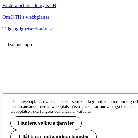
Faktura och betalning KTH
Om KTH:s webbplatser
Tillgänglighetsredogörelse
Till sidans topp
Denna webbplats använder tjänster som kan lagra information om dig oc
hur du använder denna webbplats. Vissa tjänster är nödvändiga för att
webbplatsen ska fungera och andra är valbara.
Hantera valbara tjänster
Tillåt bara nödvändiga tjänster