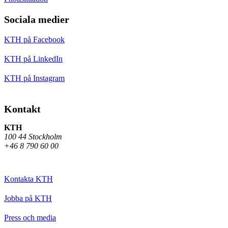
Sociala medier
KTH på Facebook
KTH på LinkedIn
KTH på Instagram
Kontakt
KTH
100 44 Stockholm
+46 8 790 60 00
Kontakta KTH
Jobba på KTH
Press och media