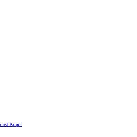
e med Kuppi