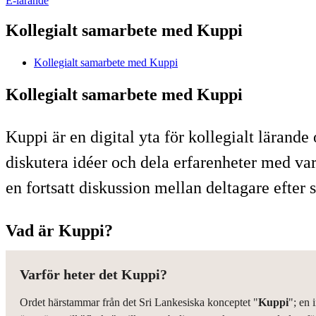
E-lärande
Kollegialt samarbete med Kuppi
Kollegialt samarbete med Kuppi
Kollegialt samarbete med Kuppi
Kuppi är en digital yta för kollegialt lära
diskutera idéer och dela erfarenheter med var
en fortsatt diskussion mellan deltagare efter
Vad är Kuppi?
Varför heter det Kuppi?
Ordet härstammar från det Sri Lankesiska konceptet "
Kuppi
"; en 