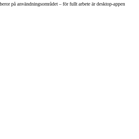
 beror på användningsområdet – för fullt arbete är desktop-appen