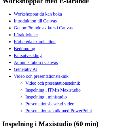
Workshoppar med E-lärande
Workshoppar du kan boka
Introduktion till Canvas
Genomförande av kurs i Canvas
Läraktiviteter
Förbereda examination
Bedömning
Kursutveckling
Administration i Canvas
Generativ AI
Video och presentationsteknik
Video och presentationsteknik
Inspelning i ITM:s Maxistudio
Inspelning i ministudio
Presentationsbaserad video
Presentationsteknik med PowerPoint
Inspelning i Maxistudio (60 min)