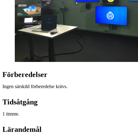
Förberedelser
Ingen särskild förberedelse krävs.
Tidsåtgång
1 timme.
Lärandemål