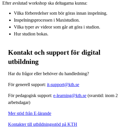
Efter avslutad workshop ska deltagarna kunna:
Vilka förberedelser som bör göras innan inspelning.
Inspelningsprocessen i Maxistudion.
Vilka typer av videor som går att göra i studion.
Hur studion bokas.
Kontakt och support för digital
utbildning
Har du frågor eller behöver du handledning?
För generell support:
it-support@kth.se
För pedagogisk support:
e-learning@kth.se
(svarstid: inom 2
arbetsdagar)
Mer stöd från E-lärande
Kontakter till utbildningsstöd på KTH