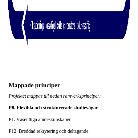
Mappade principer
Projektet mappas till nedan ramverksprinciper:
P8. Flexibla och strukturerade studievägar
P1. Väsentliga ämneskunskaper
P12. Breddad rekrytering och deltagande