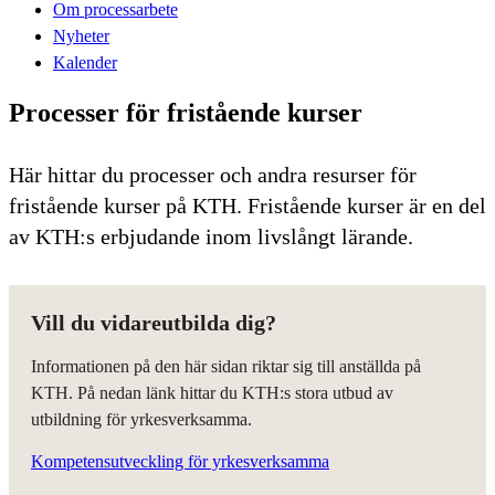
Om processarbete
Nyheter
Kalender
Processer för fristående kurser
Här hittar du processer och andra resurser för
fristående kurser på KTH. Fristående kurser är en del
av KTH:s erbjudande inom livslångt lärande.
Vill du vidareutbilda dig?
Informationen på den här sidan riktar sig till anställda på
KTH. På nedan länk hittar du KTH:s stora utbud av
utbildning för yrkesverksamma.
Kompetensutveckling för yrkesverksamma