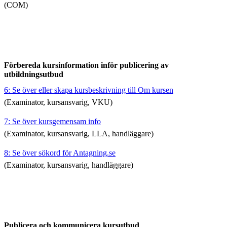
(COM)
Förbereda kursinformation inför publicering av
utbildningsutbud
6: Se över eller skapa kursbeskrivning till Om kursen
(Examinator, kursansvarig, VKU)
7: Se över kursgemensam info
(Examinator, kursansvarig, LLA, handläggare)
8: Se över sökord för Antagning.se
(Examinator, kursansvarig, handläggare)
Publicera och kommunicera kursutbud