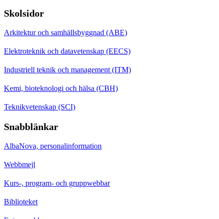
Skolsidor
Arkitektur och samhällsbyggnad (ABE)
Elektroteknik och datavetenskap (EECS)
Industriell teknik och management (ITM)
Kemi, bioteknologi och hälsa (CBH)
Teknikvetenskap (SCI)
Snabblänkar
AlbaNova, personalinformation
Webbmejl
Kurs-, program- och gruppwebbar
Biblioteket