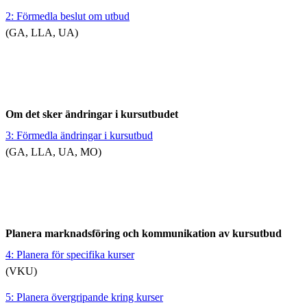
2: Förmedla beslut om utbud
(GA, LLA, UA)
Om det sker ändringar i kursutbudet
3: Förmedla ändringar i kursutbud
(GA, LLA, UA, MO)
Planera marknadsföring och kommunikation av kursutbud
4: Planera för specifika kurser
(VKU)
5: Planera övergripande kring kurser