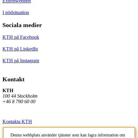
Externwebben
I nödsituation
Sociala medier
KTH på Facebook
KTH på LinkedIn
KTH på Instagram
Kontakt
KTH
100 44 Stockholm
+46 8 790 60 00
Kontakta KTH
Jobba på KTH
Denna webbplats använder tjänster som kan lagra information om