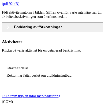
(pdf 92 kB)
Följ aktivitetsrutorna i bilden. Siffran ovanför varje ruta hänvisar till
aktivitetsbeskrivningen som återfinns nedan.
Förklaring av förkortningar
Aktiviteter
Klicka på varje aktivitet för en detaljerad beskrivning.
Starthändelse
Rektor har fattat beslut om utbildningsutbud
1: Ta fram tidplan inför marknadsföring
(COM)