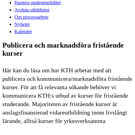
Hantera studentmobilitet
Avsluta utbildning
Om processarbete
Nyheter
Kalender
Publicera och marknadsföra fristående
kurser
Här kan du läsa om hur KTH arbetar med att
publicera och kommunicera/marknadsföra fristående
kurser. För att få relevanta sökande behöver vi
kommunicera KTH:s utbud av kurser för fristående
studerande. Majoriteten av fristående kurser är
anslagsfinansierad vidareutbildning inom livslångt
lärande, alltså kurser för yrkesverksamma