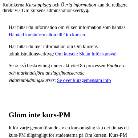
Rubrikerna
Kursupplägg
och
Övrig information
kan du redigera
direkt via Om kursens adminstrationsverkyg.
Här hittar du information om vilken information som hämtas:
Hämtad kursinformation till Om kursen
Här hittar du mer information om Om kursens
administrationsverktyg:
Om kursen: Sidan Inför kursval
Se också beskrivning under aktivitet 8 i processen
Publicera
och marknadsföra anslagsfinansierade
vidareutbildningskurser
:
Se över kursgemensam info
Glöm inte kurs-PM
Inför varje genomförande av en kursomgång ska det finnas ett
kurs-PM tillgängligt för studenterna på Om kursen. Kurs-PM