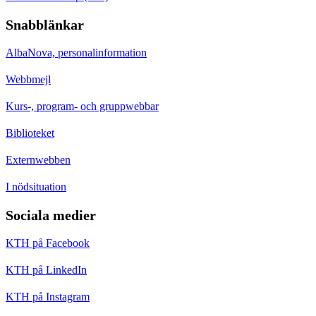
Snabblänkar
AlbaNova, personalinformation
Webbmejl
Kurs-, program- och gruppwebbar
Biblioteket
Externwebben
I nödsituation
Sociala medier
KTH på Facebook
KTH på LinkedIn
KTH på Instagram