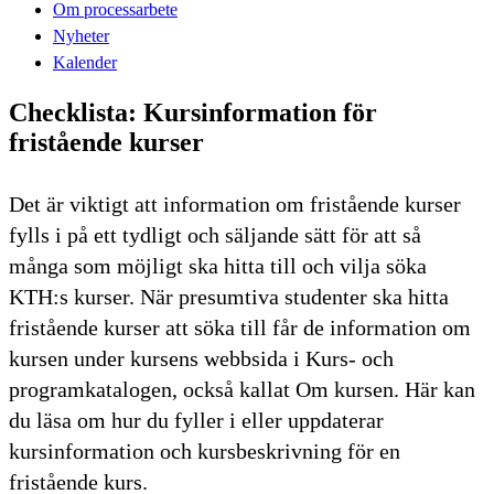
Om processarbete
Nyheter
Kalender
Checklista: Kursinformation för
fristående kurser
Det är viktigt att information om fristående kurser
fylls i på ett tydligt och säljande sätt för att så
många som möjligt ska hitta till och vilja söka
KTH:s kurser. När presumtiva studenter ska hitta
fristående kurser att söka till får de information om
kursen under kursens webbsida i Kurs- och
programkatalogen, också kallat Om kursen. Här kan
du läsa om hur du fyller i eller uppdaterar
kursinformation och kursbeskrivning för en
fristående kurs.