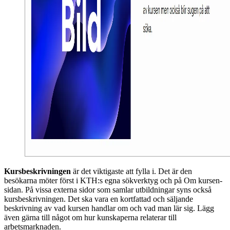
Kursbeskrivningen
är det viktigaste att fylla i. Det är den
besökarna möter först i KTH:s egna sökverktyg och på Om kursen-
sidan. På vissa externa sidor som samlar utbildningar syns också
kursbeskrivningen. Det ska vara en kortfattad och säljande
beskrivning av vad kursen handlar om och vad man lär sig. Lägg
även gärna till något om hur kunskaperna relaterar till
arbetsmarknaden.