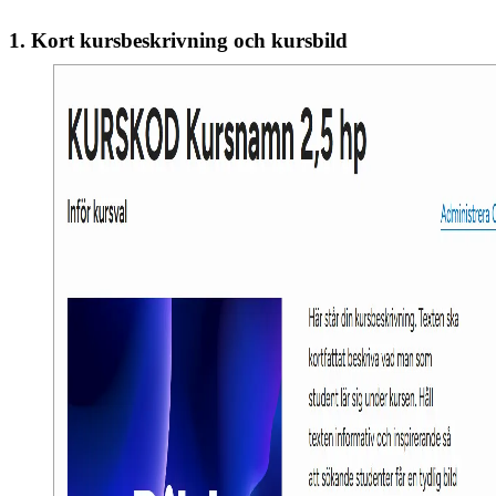
1. Kort kursbeskrivning och kursbild