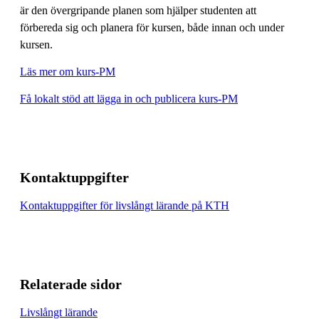
är den övergripande planen som hjälper studenten att
förbereda sig och planera för kursen, både innan och under
kursen.
Läs mer om kurs-PM
Få lokalt stöd att lägga in och publicera kurs-PM
Kontaktuppgifter
Kontaktuppgifter för livslångt lärande på KTH
Relaterade sidor
Livslångt lärande