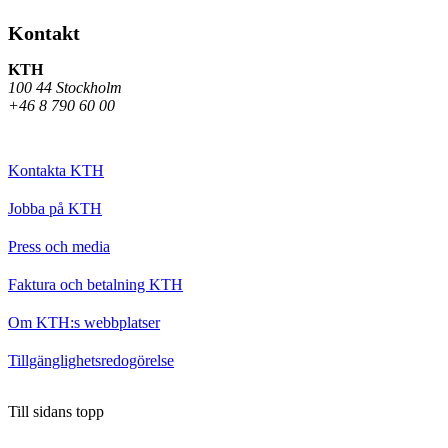
Kontakt
KTH
100 44 Stockholm
+46 8 790 60 00
Kontakta KTH
Jobba på KTH
Press och media
Faktura och betalning KTH
Om KTH:s webbplatser
Tillgänglighetsredogörelse
Till sidans topp