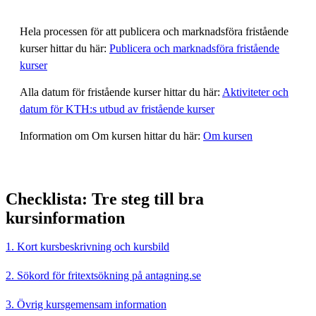
Hela processen för att publicera och marknadsföra fristående
kurser hittar du här:
Publicera och marknadsföra fristående
kurser
Alla datum för fristående kurser hittar du här:
Aktiviteter och
datum för KTH:s utbud av fristående kurser
Information om Om kursen hittar du här:
Om kursen
Checklista: Tre steg till bra
kursinformation
1. Kort kursbeskrivning och kursbild
2. Sökord för fritextsökning på antagning.se
3. Övrig kursgemensam information