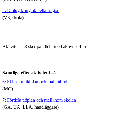
5: Dialog kring aktuella frågor
(VS, skola)
Aktivitet 1–3 sker parallellt med aktivitet 4–5
Samtliga efter aktivitet 1–5
6: Skicka ut tidplan och mall utbud
(MO)
7: Fördela tidplan och mall inom skolan
(GA, UA, LLA, handläggare)