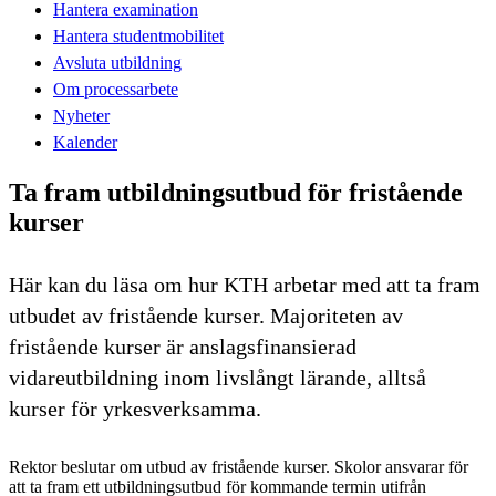
Hantera examination
Hantera studentmobilitet
Avsluta utbildning
Om processarbete
Nyheter
Kalender
Ta fram utbildningsutbud för fristående
kurser
Här kan du läsa om hur KTH arbetar med att ta fram
utbudet av fristående kurser. Majoriteten av
fristående kurser är anslagsfinansierad
vidareutbildning inom livslångt lärande, alltså
kurser för yrkesverksamma.
Rektor beslutar om utbud av fristående kurser. Skolor ansvarar för
att ta fram ett utbildningsutbud för kommande termin utifrån