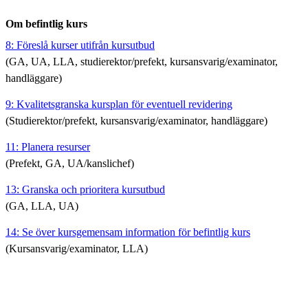
Om befintlig kurs
8: Föreslå kurser utifrån kursutbud
(GA, UA, LLA, studierektor/prefekt, kursansvarig/examinator,
handläggare)
9: Kvalitetsgranska kursplan för eventuell revidering
(Studierektor/prefekt, kursansvarig/examinator, handläggare)
11: Planera resurser
(Prefekt, GA, UA/kanslichef)
13: Granska och prioritera kursutbud
(GA, LLA, UA)
14: Se över kursgemensam information för befintlig kurs
(Kursansvarig/examinator, LLA)