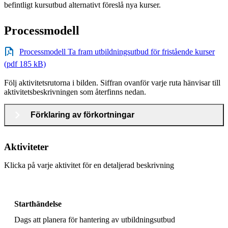
befintligt kursutbud alternativt föreslå nya kurser.
Processmodell
Processmodell Ta fram utbildningsutbud för fristående kurser
(pdf 185 kB)
Följ aktivitetsrutorna i bilden. Siffran ovanför varje ruta hänvisar till
aktivitetsbeskrivningen som återfinns nedan.
Förklaring av förkortningar
Aktiviteter
Klicka på varje aktivitet för en detaljerad beskrivning
Starthändelse
Dags att planera för hantering av utbildningsutbud