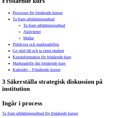
Fristående kurs
Processer för fristående kurser
Ta fram utbildningsutbud
Ta fram utbildningsutbud
Aktiviteter
Mallar
Publicera och marknadsföra
Ge stöd till och ta emot student
Kursinformation för fristående kurs
Marknadsför din fristående kurs
Kalender – Fristående kurser
3 Säkerställa strategisk diskussion på
institution
Ingår i process
Ta fram utbildningsutbud för fristående kurser